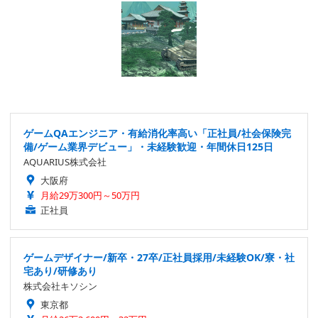
ゲームQAエンジニア・有給消化率高い「正社員/社会保険完
備/ゲーム業界デビュー」・未経験歓迎・年間休日125日
AQUARIUS株式会社
大阪府
月給29万300円～50万円
正社員
ゲームデザイナー/新卒・27卒/正社員採用/未経験OK/寮・社
宅あり/研修あり
株式会社キソシン
東京都