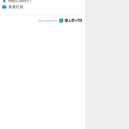
時給2,000円～
派遣社員
Sponsored by