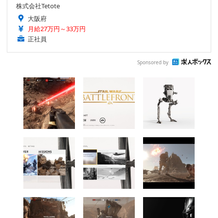
株式会社Tetote
大阪府
月給27万円～33万円
正社員
Sponsored by