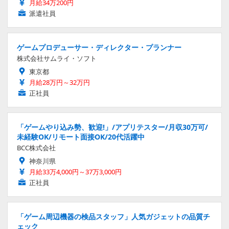
月給34万200円
派遣社員
ゲームプロデューサー・ディレクター・プランナー
株式会社サムライ・ソフト
東京都
月給28万円～32万円
正社員
「ゲームやり込み勢、歓迎!」/アプリテスター/月収30万可/
未経験OK/リモート面接OK/20代活躍中
BCC株式会社
神奈川県
月給33万4,000円～37万3,000円
正社員
「ゲーム周辺機器の検品スタッフ」人気ガジェットの品質チ
ェック