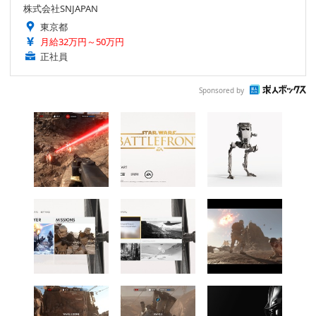
株式会社SNJAPAN
東京都
月給32万円～50万円
正社員
Sponsored by