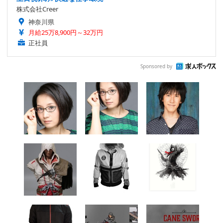
株式会社Creer
神奈川県
月給25万8,900円～32万円
正社員
Sponsored by