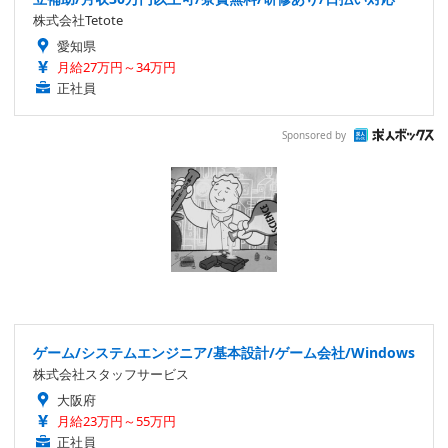
株式会社Tetote
愛知県
月給27万円～34万円
正社員
Sponsored by
ゲーム/システムエンジニア/基本設計/ゲーム会社/Windows
株式会社スタッフサービス
大阪府
月給23万円～55万円
正社員