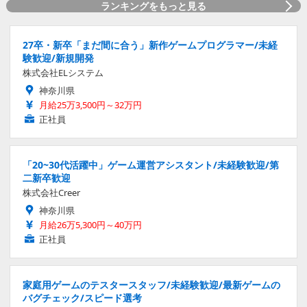
ランキングをもっと見る
27卒・新卒「まだ間に合う」新作ゲームプログラマー/未経
験歓迎/新規開発
株式会社ELシステム
神奈川県
月給25万3,500円～32万円
正社員
「20~30代活躍中」ゲーム運営アシスタント/未経験歓迎/第
二新卒歓迎
株式会社Creer
神奈川県
月給26万5,300円～40万円
正社員
家庭用ゲームのテスタースタッフ/未経験歓迎/最新ゲームの
バグチェック/スピード選考