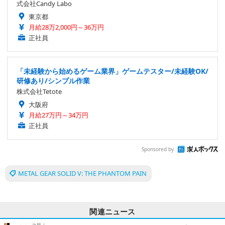
式会社Candy Labo
東京都
月給28万2,000円～36万円
正社員
「未経験から始めるゲーム業界」ゲームテスター/未経験OK/
研修あり/シンプル作業
株式会社Tetote
大阪府
月給27万円～34万円
正社員
Sponsored by
METAL GEAR SOLID V: THE PHANTOM PAIN
関連ニュース