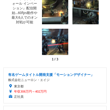
1
/
3
有名ゲームタイトル開発支援「モーションデザイナー」
株式会社ニューロン・エイジ
東京都
年収306万円～402万円
正社員