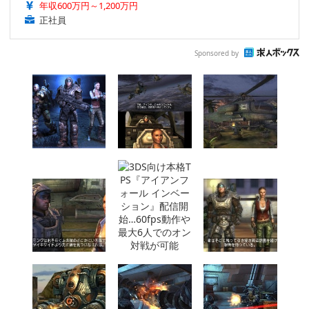
年収600万円～1,200万円
正社員
Sponsored by