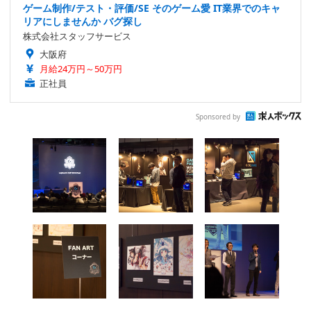
ゲーム制作/テスト・評価/SE そのゲーム愛 IT業界でのキャ
リアにしませんか バグ探し
株式会社スタッフサービス
大阪府
月給24万円～50万円
正社員
Sponsored by