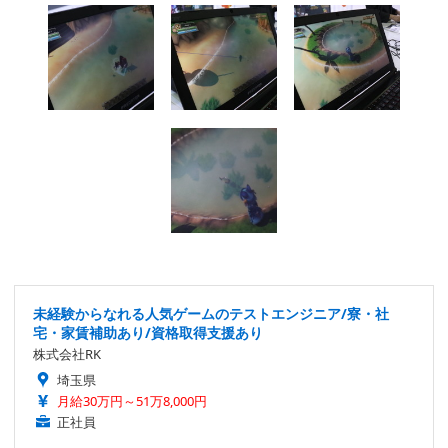
未経験からなれる人気ゲームのテストエンジニア/寮・社
宅・家賃補助あり/資格取得支援あり
株式会社RK
埼玉県
月給30万円～51万8,000円
正社員