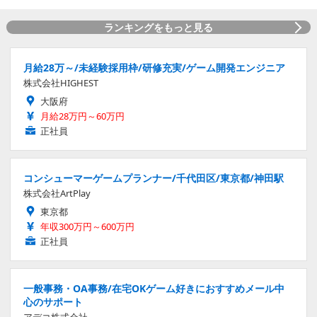
ランキングをもっと見る
月給28万～/未経験採用枠/研修充実/ゲーム開発エンジニア
株式会社HIGHEST
大阪府
月給28万円～60万円
正社員
コンシューマーゲームプランナー/千代田区/東京都/神田駅
株式会社ArtPlay
東京都
年収300万円～600万円
正社員
一般事務・OA事務/在宅OKゲーム好きにおすすめメール中
心のサポート
アデコ株式会社