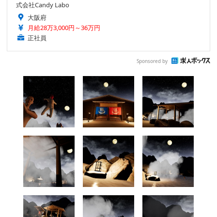
式会社Candy Labo
大阪府
月給28万3,000円～36万円
正社員
Sponsored by