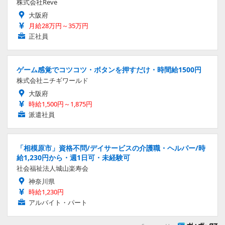
株式会社Reve
大阪府
月給28万円～35万円
正社員
ゲーム感覚でコツコツ・ボタンを押すだけ・時間給1500円
株式会社ニチギワールド
大阪府
時給1,500円～1,875円
派遣社員
「相模原市」資格不問/デイサービスの介護職・ヘルパー/時
給1,230円から・週1日可・未経験可
社会福祉法人城山楽寿会
神奈川県
時給1,230円
アルバイト・パート