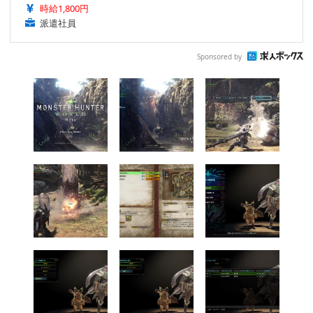
時給1,800円
派遣社員
Sponsored by