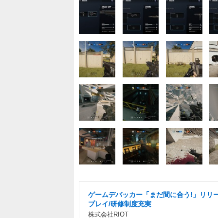
ゲームデバッカー「まだ間に合う!」リリ
プレイ/研修制度充実
株式会社RIOT