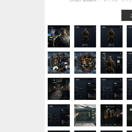
【特集】徹底解説！『レインボーシックス 