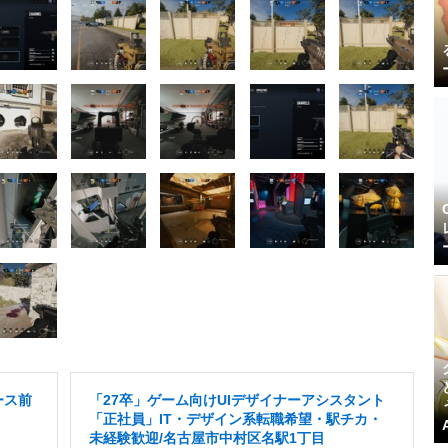
ース前
「27卒」ゲーム向けUIデザイナーアシスタント
「正社員」IT・デザイン系転職希望・駅チカ・
未経験歓迎/名古屋市中村区名駅1丁目