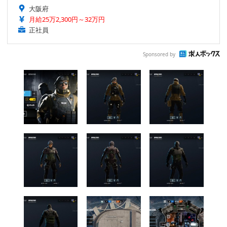
大阪府
月給25万2,300円～32万円
正社員
Sponsored by