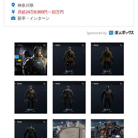
神奈川県
月給24万8,900円～32万円
新卒・インターン
Sponsored by