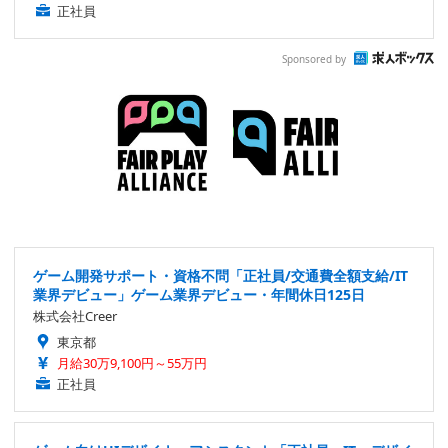
正社員
Sponsored by
ゲーム開発サポート・資格不問「正社員/交通費全額支給/IT
業界デビュー」ゲーム業界デビュー・年間休日125日
株式会社Creer
東京都
月給30万9,100円～55万円
正社員