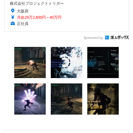
株式会社プロジェクトトリガー
大阪府
月給29万2,800円～40万円
正社員
Sponsored by