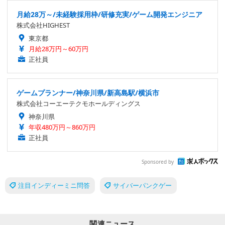
月給28万～/未経験採用枠/研修充実/ゲーム開発エンジニア
株式会社HIGHEST
東京都
月給28万円～60万円
正社員
ゲームプランナー/神奈川県/新高島駅/横浜市
株式会社コーエーテクモホールディングス
神奈川県
年収480万円～860万円
正社員
Sponsored by
注目インディーミニ問答
サイバーパンクゲー
関連ニュース