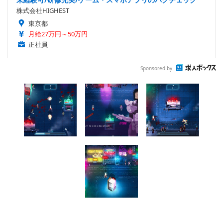
株式会社HIGHEST
東京都
月給27万円～50万円
正社員
Sponsored by