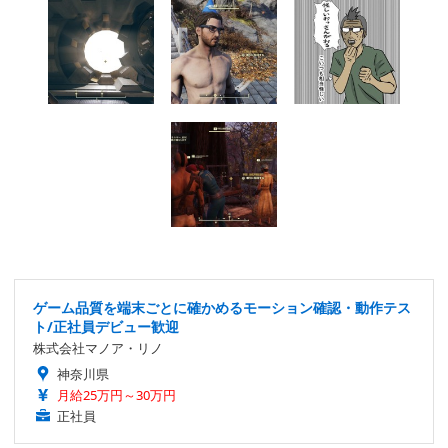
ゲーム品質を端末ごとに確かめるモーション確認・動作テス
ト/正社員デビュー歓迎
株式会社マノア・リノ
神奈川県
月給25万円～30万円
正社員