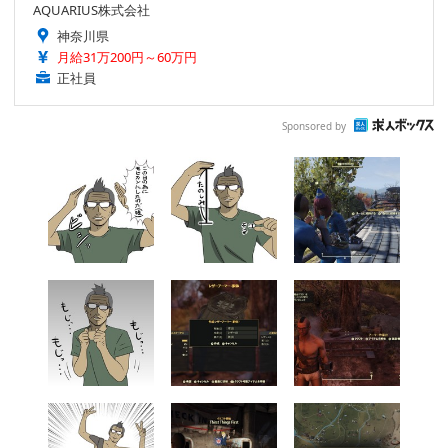
AQUARIUS株式会社
神奈川県
月給31万200円～60万円
正社員
Sponsored by