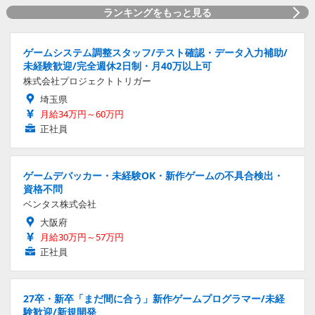
ランキングをもっと見る
ゲームシステム調整スタッフ/テスト確認・データ入力補助/
未経験歓迎/完全週休2日制・月40万以上可
株式会社プロジェクトトリガー
埼玉県
月給34万円～60万円
正社員
ゲームデバッカー・未経験OK・新作ゲームの不具合検出・
資格不問
ベンタス株式会社
大阪府
月給30万円～57万円
正社員
27卒・新卒「まだ間に合う」新作ゲームプログラマー/未経
験歓迎/新規開発