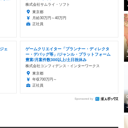
株式会社サムライ・ソフト
東京都
月給30万円～40万円
正社員
ジェ
ゲームクリエイター「プランナー・ディレクタ
ー・デバッグ等」/ジャンル・プラットフォーム
豊富/月案件数300以上/土日祝休み
株式会社コンフィデンス・インターワークス
東京都
年収700万円～
正社員
Sponsored by