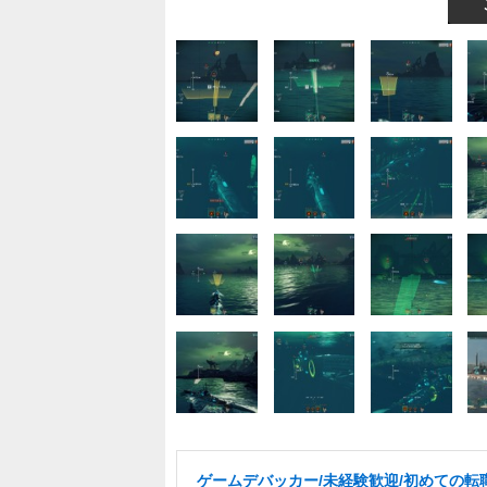
ゲームデバッカー/未経験歓迎/初めての転