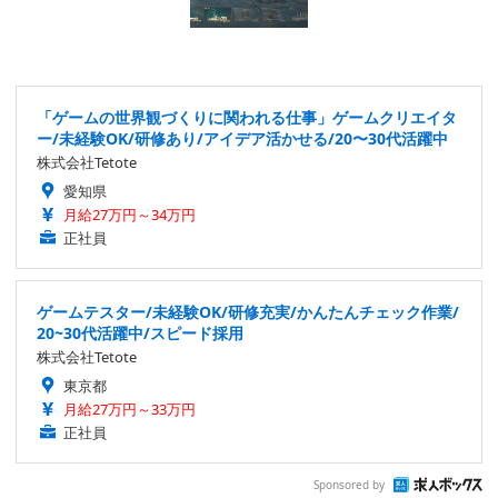
「ゲームの世界観づくりに関われる仕事」ゲームクリエイタ
ー/未経験OK/研修あり/アイデア活かせる/20〜30代活躍中
株式会社Tetote
愛知県
月給27万円～34万円
正社員
ゲームテスター/未経験OK/研修充実/かんたんチェック作業/
20~30代活躍中/スピード採用
株式会社Tetote
東京都
月給27万円～33万円
正社員
Sponsored by