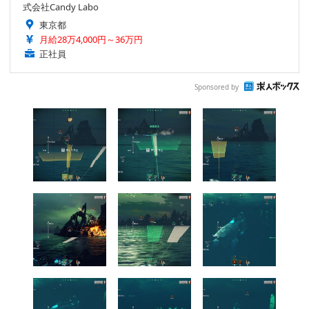
式会社Candy Labo
東京都
月給28万4,000円～36万円
正社員
Sponsored by