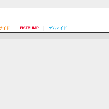
サイド
FISTBUMP
ゲムマイド