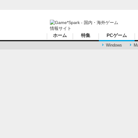
ハードコアゲーマーのためのWebメディア
ホーム
特集
PCゲーム
Windows
M