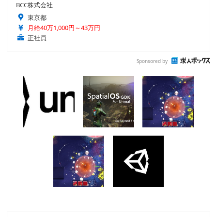
BCC株式会社
東京都
月給40万1,000円～43万円
正社員
Sponsored by