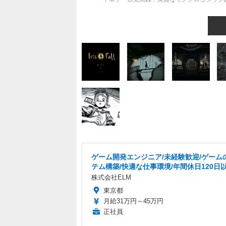
ゲーム開発エンジニア/未経験歓迎/ゲーム
テム構築/快適な仕事環境/年間休日120日
株式会社ELM
東京都
月給31万円～45万円
正社員