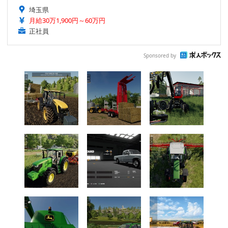
埼玉県
月給30万1,900円～60万円
正社員
Sponsored by