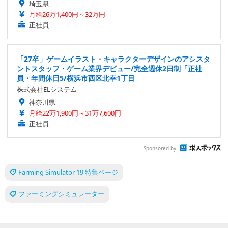
埼玉県
月給26万1,400円～32万円
正社員
「27卒」ゲームイラスト・キャラクターデザインのアシスタ
ントスタッフ・ゲーム業界デビュー/完全週休2日制「正社
員・年間休日5/横浜市西区北幸1丁目
株式会社ELシステム
神奈川県
月給22万1,900円～31万7,600円
正社員
Sponsored by
Farming Simulator 19 特集ページ
ファーミングシミュレーター