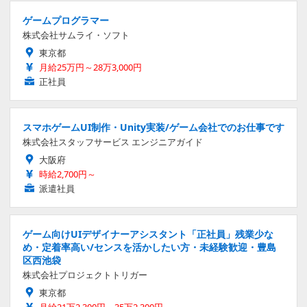
ゲームプログラマー
株式会社サムライ・ソフト
東京都
月給25万円～28万3,000円
正社員
スマホゲームUI制作・Unity実装/ゲーム会社でのお仕事です
株式会社スタッフサービス エンジニアガイド
大阪府
時給2,700円～
派遣社員
ゲーム向けUIデザイナーアシスタント「正社員」残業少な
め・定着率高い/センスを活かしたい方・未経験歓迎・豊島
区西池袋
株式会社プロジェクトトリガー
東京都