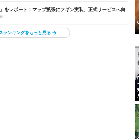
ト」をレポート！マップ拡張にフギン実装、正式サービスへ向
45
スランキングをもっと見る