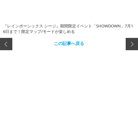
『レインボーシックス シージ』期間限定イベント「SHOWDOWN」7月1
6日まで！限定マップ/モードが楽しめる
この記事へ戻る