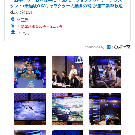
タント/未経験OK/キャラクターの動きの補助/第二新卒歓迎
株式会社LOP
埼玉県
月給25万9,500円～32万円
正社員
Sponsored by