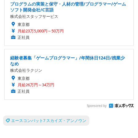
プログラムの実装と保守・人材の管理/プログラマー/ゲーム
ソフト開発会社/C言語
株式会社スタッフサービス
東京都
月給23万5,000円～50万円
正社員
経験者募集「ゲームプログラマー」/年間休日124日/残業少
なめ
株式会社ラクジン
東京都
月給26万円～34万円
正社員
Sponsored by
エースコンバット7 スカイズ・アンノウン