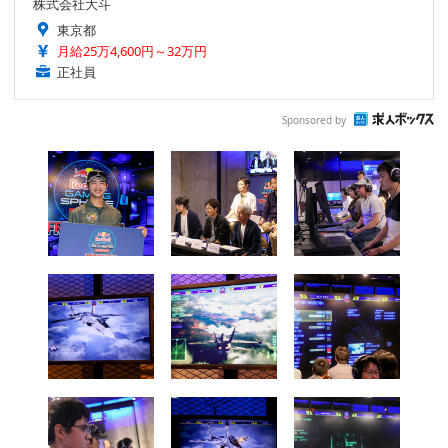
株式会社大斗
東京都
月給25万4,600円～32万円
正社員
Sponsored by