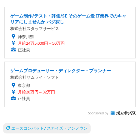
ゲーム制作/テスト・評価/SE そのゲーム愛 IT業界でのキャ
リアにしませんか バグ探し
株式会社スタッフサービス
神奈川県
月給24万5,000円～50万円
正社員
ゲームプロデューサー・ディレクター・プランナー
株式会社サムライ・ソフト
東京都
月給28万円～32万円
正社員
Sponsored by
エースコンバット7 スカイズ・アンノウン