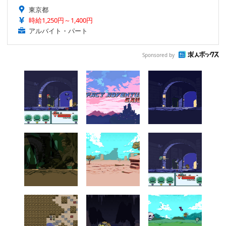
東京都
時給1,250円～1,400円
アルバイト・パート
Sponsored by