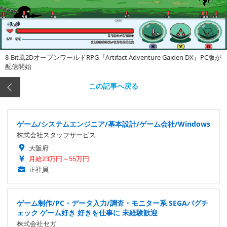
8-Bit風2DオープンワールドRPG『Artifact Adventure Gaiden DX』PC版が
配信開始
この記事へ戻る
ゲーム/システムエンジニア/基本設計/ゲーム会社/Windows
株式会社スタッフサービス
大阪府
月給23万円～55万円
正社員
ゲーム制作/PC・データ入力/調査・モニター系 SEGAバグチ
ェック ゲーム好き 好きを仕事に 未経験歓迎
株式会社セガ