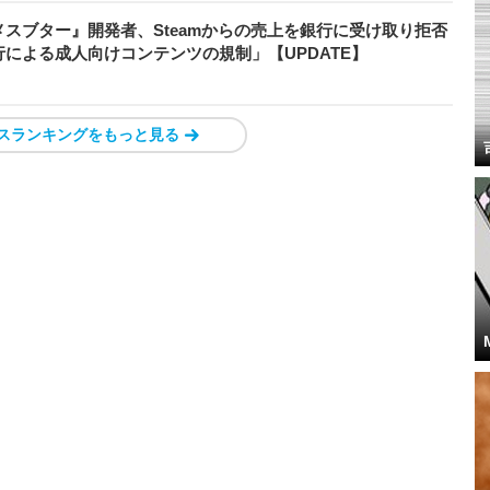
スブター』開発者、Steamからの売上を銀行に受け取り拒否
による成人向けコンテンツの規制」【UPDATE】
スランキングをもっと見る