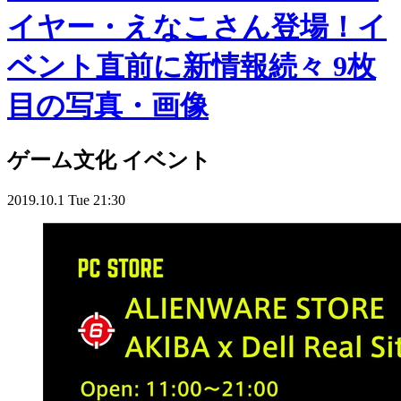
イヤー・えなこさん登場！イ
ベント直前に新情報続々 9枚
目の写真・画像
ゲーム文化
イベント
2019.10.1 Tue 21:30