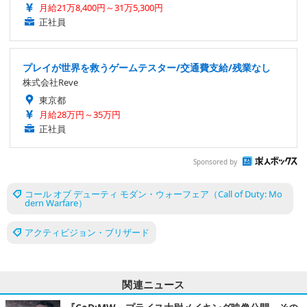
月給21万8,400円～31万5,300円
正社員
プレイが世界を救うゲームテスター/交通費支給/残業なし
株式会社Reve
東京都
月給28万円～35万円
正社員
Sponsored by
コール オブ デューティ モダン・ウォーフェア（Call of Duty: Mo
dern Warfare）
アクティビジョン・ブリザード
関連ニュース