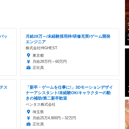
デバッ
月給28万～/未経験採用枠/研修充実/ゲーム開発
エンジニア
株式会社HIGHEST
東京都
月給28万円～60万円
正社員
ムテス
「新卒・ゲームを仕事に!」3Dモーションデザイ
ナーアシスタント/未経験OK/キャラクターの動
きの補助/第二新卒歓迎
ベンタス株式会社
埼玉県
月給25万4,900円～32万円
正社員