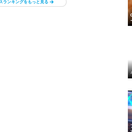
スランキングをもっと見る