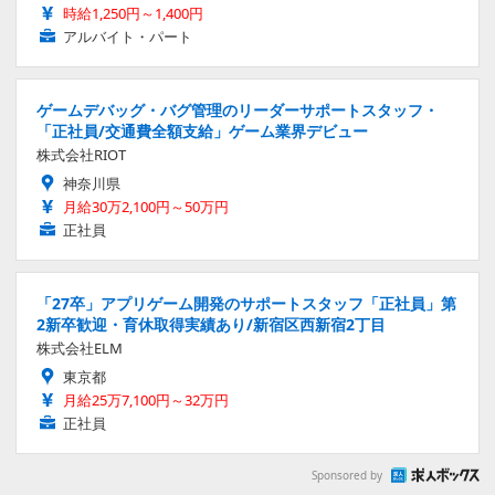
時給1,250円～1,400円
アルバイト・パート
ゲームデバッグ・バグ管理のリーダーサポートスタッフ・
「正社員/交通費全額支給」ゲーム業界デビュー
株式会社RIOT
神奈川県
月給30万2,100円～50万円
正社員
「27卒」アプリゲーム開発のサポートスタッフ「正社員」第
2新卒歓迎・育休取得実績あり/新宿区西新宿2丁目
株式会社ELM
東京都
月給25万7,100円～32万円
正社員
Sponsored by