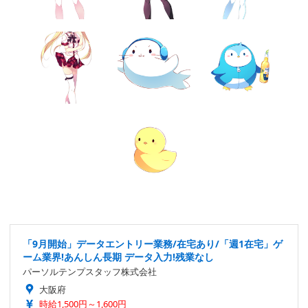
「9月開始」データエントリー業務/在宅あり/「週1在宅」ゲ
ーム業界!あんしん長期 データ入力!残業なし
パーソルテンプスタッフ株式会社
大阪府
時給1,500円～1,600円