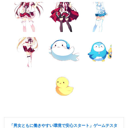
「男女ともに働きやすい環境で安心スタート」ゲームテスタ