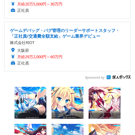
月給20万5,000円～30万円
正社員
ゲームデバッグ・バグ管理のリーダーサポートスタッフ・
「正社員/交通費全額支給」ゲーム業界デビュー
株式会社RIOT
大阪府
月給29万2,000円～60万円
正社員
Sponsored by