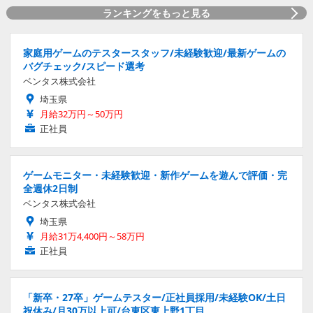
ランキングをもっと見る
家庭用ゲームのテスタースタッフ/未経験歓迎/最新ゲームの
バグチェック/スピード選考
ベンタス株式会社
埼玉県
月給32万円～50万円
正社員
ゲームモニター・未経験歓迎・新作ゲームを遊んで評価・完
全週休2日制
ベンタス株式会社
埼玉県
月給31万4,400円～58万円
正社員
「新卒・27卒」ゲームテスター/正社員採用/未経験OK/土日
祝休み/月30万以上可/台東区東上野1丁目