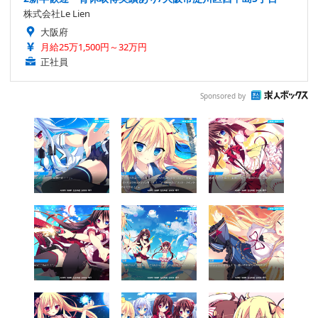
株式会社Le Lien
大阪府
月給25万1,500円～32万円
正社員
Sponsored by