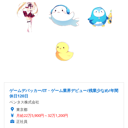
ゲームデバッカー/IT・ゲーム業界デビュー/残業少なめ/年間
休日120日
ベンタス株式会社
東京都
月給22万5,900円～32万1,200円
正社員