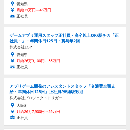
愛知県
月給31万円～45万円
正社員
ゲームアプリ運用スタッフ正社員・高卒以上OK/駅チカ「正
社員・」・年間休日125日・賞与年2回
株式会社LOP
愛知県
月給26万3,100円～55万円
正社員
アプリゲーム開発のアシスタントスタッフ「交通費全額支
給・年間休日125日」正社員/未経験歓迎
株式会社プロジェクトトリガー
大阪府
月給26万7,900円～55万円
正社員