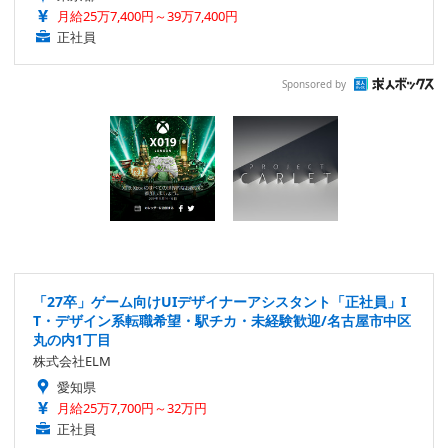
月給25万7,400円～39万7,400円
正社員
Sponsored by
「27卒」ゲーム向けUIデザイナーアシスタント「正社員」I
T・デザイン系転職希望・駅チカ・未経験歓迎/名古屋市中区
丸の内1丁目
株式会社ELM
愛知県
月給25万7,700円～32万円
正社員