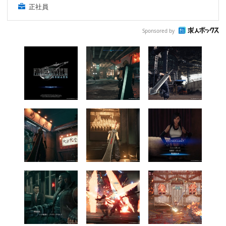
正社員
Sponsored by