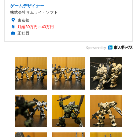
ゲームデザイナー
株式会社サムライ・ソフト
東京都
月給30万円～40万円
正社員
Sponsored by