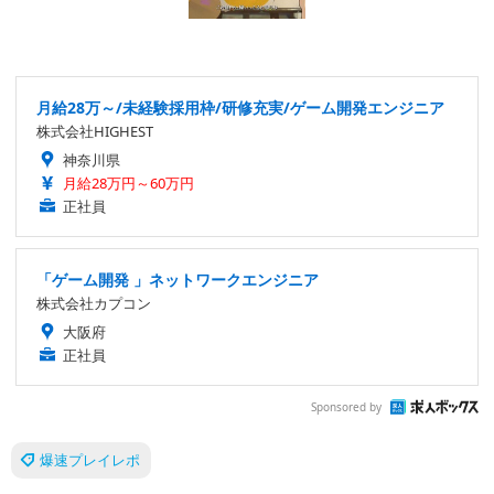
月給28万～/未経験採用枠/研修充実/ゲーム開発エンジニア
株式会社HIGHEST
神奈川県
月給28万円～60万円
正社員
「ゲーム開発 」ネットワークエンジニア
株式会社カプコン
大阪府
正社員
Sponsored by
爆速プレイレポ