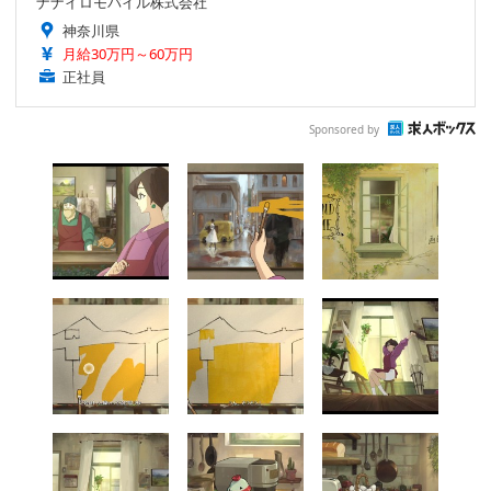
ナナイロモバイル株式会社
神奈川県
月給30万円～60万円
正社員
Sponsored by