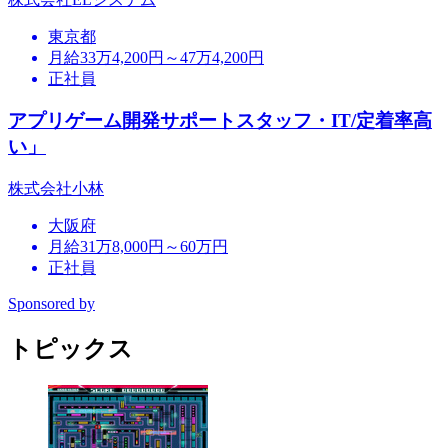
東京都
月給33万4,200円～47万4,200円
正社員
アプリゲーム開発サポートスタッフ・IT/定着率高
い」
株式会社小林
大阪府
月給31万8,000円～60万円
正社員
Sponsored by
トピックス