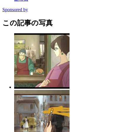
Sponsored by
この記事の写真