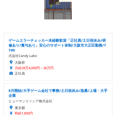
ゲームエラーチェッカー未経験歓迎「正社員/土日祝休み/研
修あり/賞与あり」安心のサポート体制/大阪市大正区勤務/7
749
式会社Candy Labo
大阪府
月給28万4,000円～36万円
正社員
8月開始/大手ゲーム会社で事務/土日祝休み/急募/上場・大手
企業
ヒューマンリソシア株式会社
東京都
時給1,800円