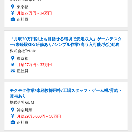
東京都
月給27万円～34万円
正社員
「月収30万円以上も目指せる環境で安定収入」ゲームテスタ
ー/未経験OK/研修あり/シンプル作業/高収入可能/安定勤務
株式会社Tetote
東京都
月給27万円～33万円
正社員
モクモク作業/未経験採用枠/工場スタッフ・ゲーム機/昇給・
賞与あり
株式会社GUM
神奈川県
月給29万5,000円～50万円
正社員