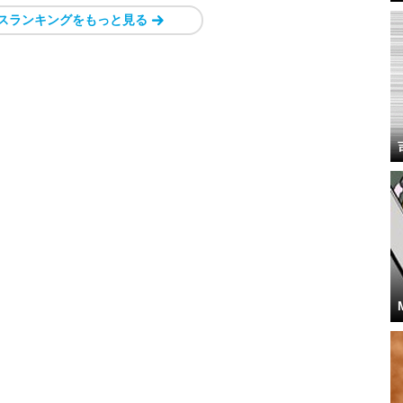
スランキングをもっと見る