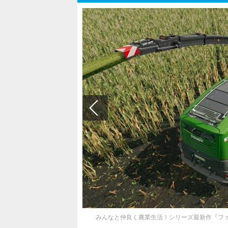
みんなと仲良く農業生活！シリーズ最新作『ファ