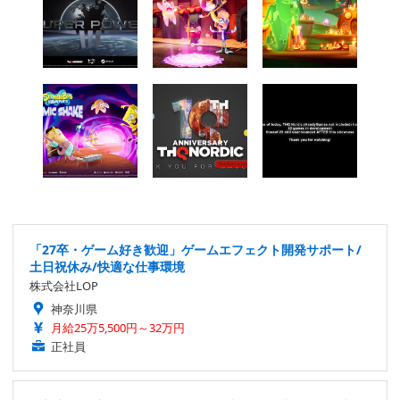
「27卒・ゲーム好き歓迎」ゲームエフェクト開発サポート/
土日祝休み/快適な仕事環境
株式会社LOP
神奈川県
月給25万5,500円～32万円
正社員