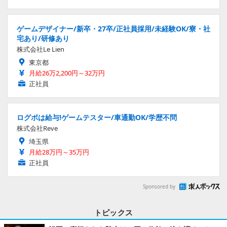
ゲームデザイナー/新卒・27卒/正社員採用/未経験OK/寮・社
宅あり/研修あり
株式会社Le Lien
東京都
月給26万2,200円～32万円
正社員
ログボは給与!ゲームテスター/車通勤OK/学歴不問
株式会社Reve
埼玉県
月給28万円～35万円
正社員
Sponsored by
トピックス