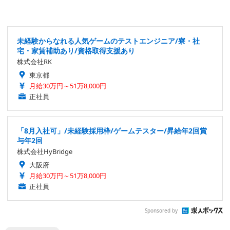
未経験からなれる人気ゲームのテストエンジニア/寮・社
宅・家賃補助あり/資格取得支援あり
株式会社RK
東京都
月給30万円～51万8,000円
正社員
「8月入社可」/未経験採用枠/ゲームテスター/昇給年2回賞
与年2回
株式会社HyBridge
大阪府
月給30万円～51万8,000円
正社員
Sponsored by