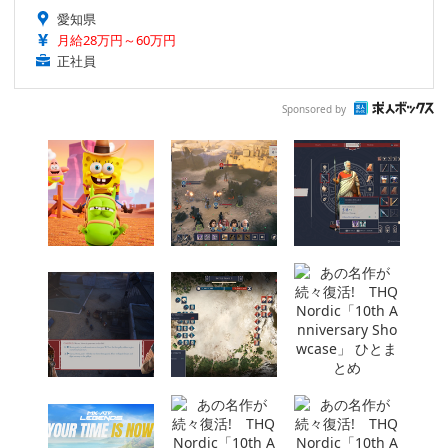
愛知県
月給28万円～60万円
正社員
Sponsored by