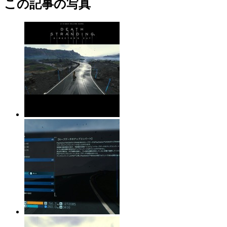
この記事の写真