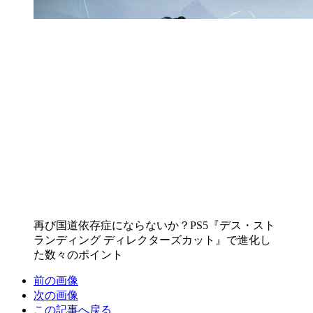
再び国道依存症にならないか？PS5『デス・スト
ランディング ディレクターズカット』で進化し
た数々のポイント
前の画像
次の画像
この記事へ戻る